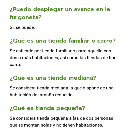
¿Puedo desplegar un avance en la
furgoneta?
Sí, se puede.
¿Qué es una tienda familiar o carro?
Se entiende por tienda familiar o carro aquella con
dos o más habitaciones, así como las tiendas de tipo
carro.
¿Qué es una tienda mediana?
Se considera tienda mediana la que dispone de una
habitación de tamaño reducido.
¿Qué es tienda pequeña?
Se considera tienda pequeña a las de dos personas
que se montan solas y no tienen habitaciones.