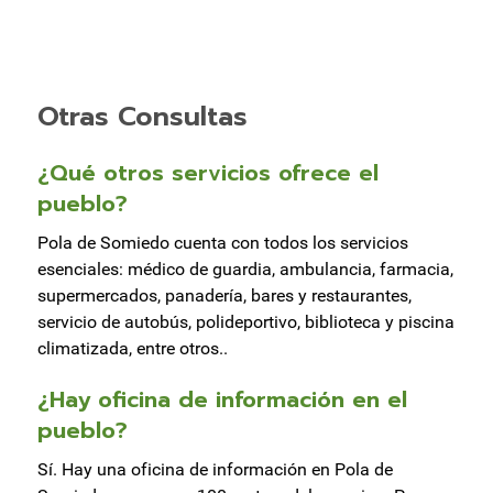
Otras Consultas
¿Qué otros servicios ofrece el
pueblo?
Pola de Somiedo cuenta con todos los servicios
esenciales: médico de guardia, ambulancia, farmacia,
supermercados, panadería, bares y restaurantes,
servicio de autobús, polideportivo, biblioteca y piscina
climatizada, entre otros..
¿Hay oficina de información en el
pueblo?
Sí. Hay una oficina de información en Pola de