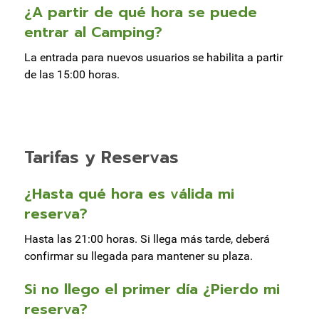
¿A partir de qué hora se puede
entrar al Camping?
La entrada para nuevos usuarios se habilita a partir
de las 15:00 horas.
Tarifas y Reservas
¿Hasta qué hora es válida mi
reserva?
Hasta las 21:00 horas. Si llega más tarde, deberá
confirmar su llegada para mantener su plaza.
Si no llego el primer día ¿Pierdo mi
reserva?