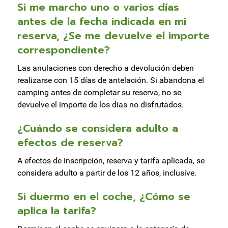
Si me marcho uno o varios días
antes de la fecha indicada en mi
reserva, ¿Se me devuelve el importe
correspondiente?
Las anulaciones con derecho a devolución deben
realizarse con 15 días de antelación. Si abandona el
camping antes de completar su reserva, no se
devuelve el importe de los días no disfrutados.
¿Cuándo se considera adulto a
efectos de reserva?
A efectos de inscripción, reserva y tarifa aplicada, se
considera adulto a partir de los 12 años, inclusive.
Si duermo en el coche, ¿Cómo se
aplica la tarifa?