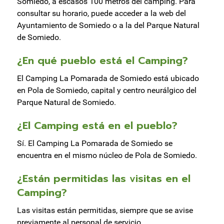
Somiedo, a escasos 100 metros del camping. Para
consultar su horario, puede acceder a la web del
Ayuntamiento de Somiedo o a la del Parque Natural
de Somiedo.
¿En qué pueblo está el Camping?
El Camping La Pomarada de Somiedo está ubicado
en Pola de Somiedo, capital y centro neurálgico del
Parque Natural de Somiedo.
¿El Camping está en el pueblo?
Sí. El Camping La Pomarada de Somiedo se
encuentra en el mismo núcleo de Pola de Somiedo.
¿Están permitidas las visitas en el
Camping?
Las visitas están permitidas, siempre que se avise
previamente al personal de servicio.