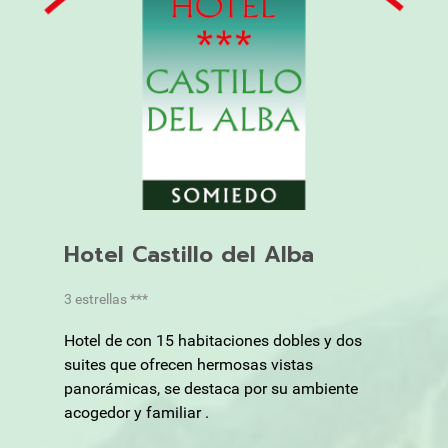
Hotel Castillo del Alba
3 estrellas ***
Hotel de con 15 habitaciones dobles y dos
suites que ofrecen hermosas vistas
panorámicas, se destaca por su ambiente
acogedor y familiar .