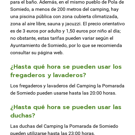
para el baño. Además, en el mismo pueblo de Pola de
Somiedo, a menos de 200 metros del camping, hay
una piscina pública con zona cubierta climatizada,
zona al aire libre, sauna y jacuzzi. El precio orientativo
es de 3 euros por adulto y 1,50 euros por niño al día;
no obstante, estas tarifas pueden variar según el
Ayuntamiento de Somiedo, por lo que se recomienda
consultar su página web.
¿Hasta qué hora se pueden usar los
fregaderos y lavaderos?
Los fregaderos y lavaderos del Camping la Pomarada
de Somiedo pueden usarse hasta las 20:00 horas.
¿Hasta qué hora se pueden usar las
duchas?
Las duchas del Camping la Pomarada de Somiedo
pueden utilizarse hasta las 23:00 horas.