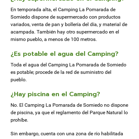
En temporada alta, el Camping La Pomarada de
Somiedo dispone de supermercado con productos
variados, venta de pan y bollería del día, y material de
acampada. También hay otro supermercado en el
mismo pueblo, a menos de 100 metros.
¿Es potable el agua del Camping?
Toda el agua del Camping La Pomarada de Somiedo
es potable; procede de la red de suministro del
pueblo.
¿Hay piscina en el Camping?
No. El Camping La Pomarada de Somiedo no dispone
de piscina, ya que el reglamento del Parque Natural lo
prohíbe.
Sin embargo, cuenta con una zona de río habilitada