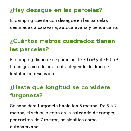
¿Hay desagüe en las parcelas?
El camping cuenta con desagüe en las parcelas
destinadas a caravana, autocaravana y tienda carro.
¿Cuántos metros cuadrados tienen
las parcelas?
El camping dispone de parcelas de 70 m² y de 50 m².
La asignación de una u otra depende del tipo de
instalación reservada.
¿Hasta qué longitud se considera
furgoneta?
Se considera furgoneta hasta los 5 metros. De 5 a 7
metros, el vehículo entra en la categoría de camper;
por encima de 7 metros, se clasifica como
autocaravana.