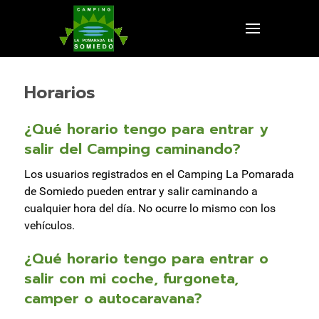
Horarios
¿Qué horario tengo para entrar y
salir del Camping caminando?
Los usuarios registrados en el Camping La Pomarada
de Somiedo pueden entrar y salir caminando a
cualquier hora del día. No ocurre lo mismo con los
vehículos.
¿Qué horario tengo para entrar o
salir con mi coche, furgoneta,
camper o autocaravana?