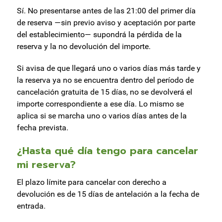
Sí. No presentarse antes de las 21:00 del primer día
de reserva —sin previo aviso y aceptación por parte
del establecimiento— supondrá la pérdida de la
reserva y la no devolución del importe.
Si avisa de que llegará uno o varios días más tarde y
la reserva ya no se encuentra dentro del período de
cancelación gratuita de 15 días, no se devolverá el
importe correspondiente a ese día. Lo mismo se
aplica si se marcha uno o varios días antes de la
fecha prevista.
¿Hasta qué día tengo para cancelar
mi reserva?
El plazo límite para cancelar con derecho a
devolución es de 15 días de antelación a la fecha de
entrada.