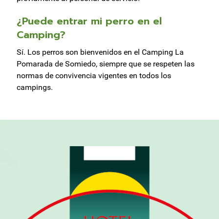
¿Puede entrar mi perro en el
Camping?
Sí. Los perros son bienvenidos en el Camping La
Pomarada de Somiedo, siempre que se respeten las
normas de convivencia vigentes en todos los
campings.