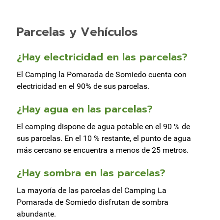
Parcelas y Vehículos
¿Hay electricidad en las parcelas?
El Camping la Pomarada de Somiedo cuenta con
electricidad en el 90% de sus parcelas.
¿Hay agua en las parcelas?
El camping dispone de agua potable en el 90 % de
sus parcelas. En el 10 % restante, el punto de agua
más cercano se encuentra a menos de 25 metros.
¿Hay sombra en las parcelas?
La mayoría de las parcelas del Camping La
Pomarada de Somiedo disfrutan de sombra
abundante.