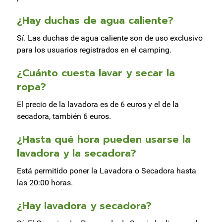
¿Hay duchas de agua caliente?
Sí. Las duchas de agua caliente son de uso exclusivo
para los usuarios registrados en el camping.
¿Cuánto cuesta lavar y secar la
ropa?
El precio de la lavadora es de 6 euros y el de la
secadora, también 6 euros.
¿Hasta qué hora pueden usarse la
lavadora y la secadora?
Está permitido poner la Lavadora o Secadora hasta
las 20:00 horas.
¿Hay lavadora y secadora?