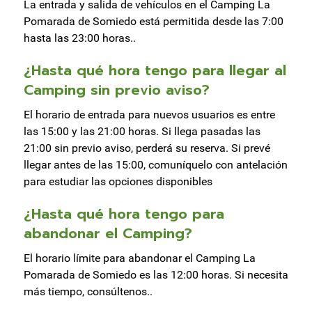
La entrada y salida de vehículos en el Camping La
Pomarada de Somiedo está permitida desde las 7:00
hasta las 23:00 horas..
¿Hasta qué hora tengo para llegar al
Camping sin previo aviso?
El horario de entrada para nuevos usuarios es entre
las 15:00 y las 21:00 horas. Si llega pasadas las
21:00 sin previo aviso, perderá su reserva. Si prevé
llegar antes de las 15:00, comuníquelo con antelación
para estudiar las opciones disponibles
¿Hasta qué hora tengo para
abandonar el Camping?
El horario límite para abandonar el Camping La
Pomarada de Somiedo es las 12:00 horas. Si necesita
más tiempo, consúltenos..