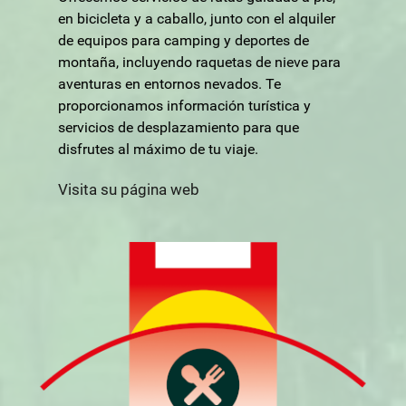
en bicicleta y a caballo, junto con el alquiler
de equipos para camping y deportes de
montaña, incluyendo raquetas de nieve para
aventuras en entornos nevados. Te
proporcionamos información turística y
servicios de desplazamiento para que
disfrutes al máximo de tu viaje.
Visita su página web