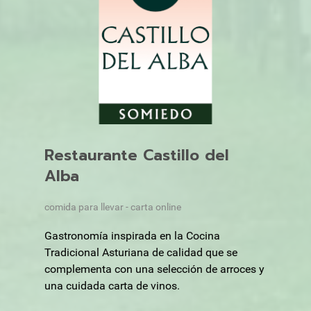
Restaurante Castillo del
Alba
comida para llevar - carta online
Gastronomía inspirada en la Cocina
Tradicional Asturiana de calidad que se
complementa con una selección de arroces y
una cuidada carta de vinos.