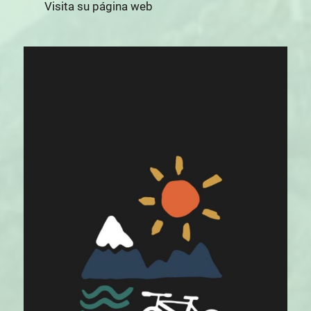
Visita su página web