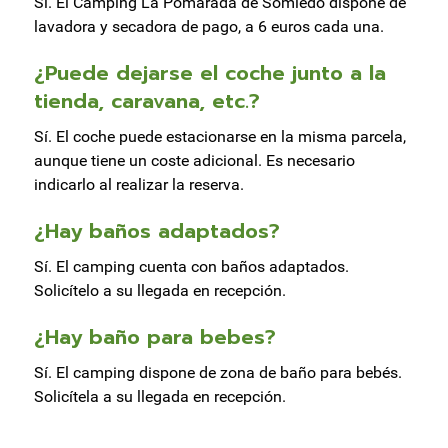
Sí. El Camping La Pomarada de Somiedo dispone de
lavadora y secadora de pago, a 6 euros cada una.
¿Puede dejarse el coche junto a la
tienda, caravana, etc.?
Sí. El coche puede estacionarse en la misma parcela,
aunque tiene un coste adicional. Es necesario
indicarlo al realizar la reserva.
¿Hay baños adaptados?
Sí. El camping cuenta con baños adaptados.
Solicítelo a su llegada en recepción.
¿Hay baño para bebes?
Sí. El camping dispone de zona de baño para bebés.
Solicítela a su llegada en recepción.