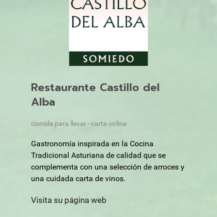
Restaurante Castillo del
Alba
comida para llevar - carta online
Gastronomía inspirada en la Cocina
Tradicional Asturiana de calidad que se
complementa con una selección de arroces y
una cuidada carta de vinos.
Visita su página web