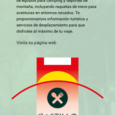
de equipos para camping y deportes de
montaña, incluyendo raquetas de nieve para
aventuras en entornos nevados. Te
proporcionamos información turística y
servicios de desplazamiento para que
disfrutes al máximo de tu viaje.
Visita su página web