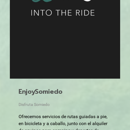
EnjoySomiedo
Disfruta Somiedo
Ofrecemos servicios de rutas guiadas a pie,
en bicicleta y a caballo, junto con el alquiler