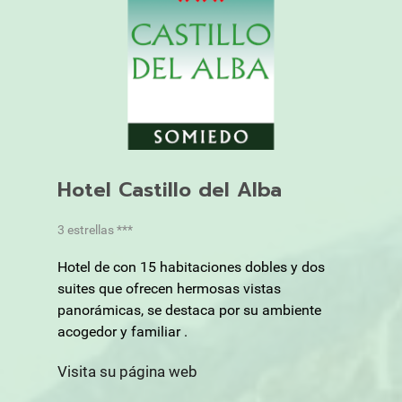
Hotel Castillo del Alba
3 estrellas ***
Hotel de con 15 habitaciones dobles y dos
suites que ofrecen hermosas vistas
panorámicas, se destaca por su ambiente
acogedor y familiar .
Visita su página web