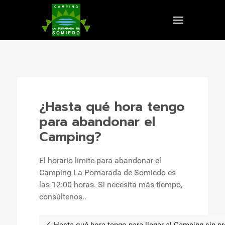
¿Hasta qué hora tengo
para abandonar el
Camping?
El horario límite para abandonar el
Camping La Pomarada de Somiedo es
las 12:00 horas. Si necesita más tiempo,
consúltenos..