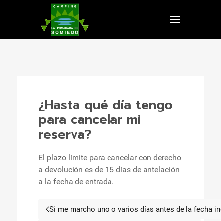
¿Hasta qué día tengo
para cancelar mi
reserva?
El plazo límite para cancelar con derecho
a devolución es de 15 días de antelación
a la fecha de entrada.
Si me marcho uno o varios días antes de la fecha i