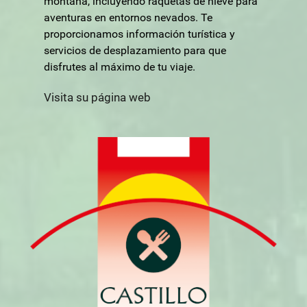
montaña, incluyendo raquetas de nieve para
aventuras en entornos nevados. Te
proporcionamos información turística y
servicios de desplazamiento para que
disfrutes al máximo de tu viaje.
Visita su página web