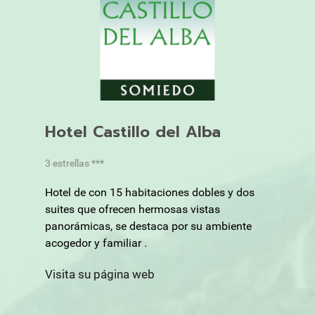
Hotel Castillo del Alba
3 estrellas ***
Hotel de con 15 habitaciones dobles y dos
suites que ofrecen hermosas vistas
panorámicas, se destaca por su ambiente
acogedor y familiar .
Visita su página web