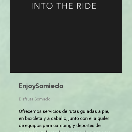
EnjoySomiedo
Disfruta Somiedo
Ofrecemos servicios de rutas guiadas a pie,
en bicicleta y a caballo, junto con el alquiler
de equipos para camping y deportes de