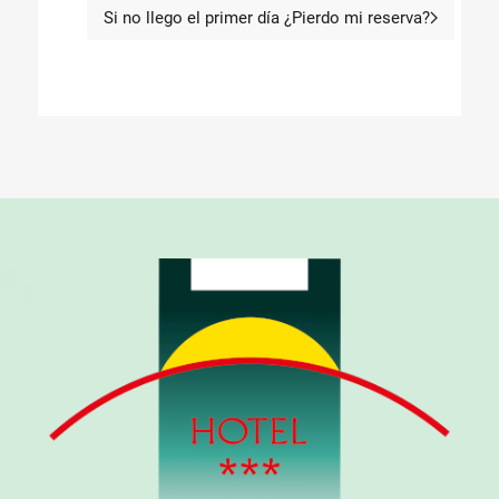
Si no llego el primer día ¿Pierdo mi reserva?
Artículo siguiente: Si no llego 