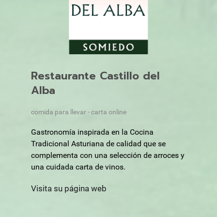
Restaurante Castillo del
Alba
comida para llevar - carta online
Gastronomía inspirada en la Cocina
Tradicional Asturiana de calidad que se
complementa con una selección de arroces y
una cuidada carta de vinos.
Visita su página web