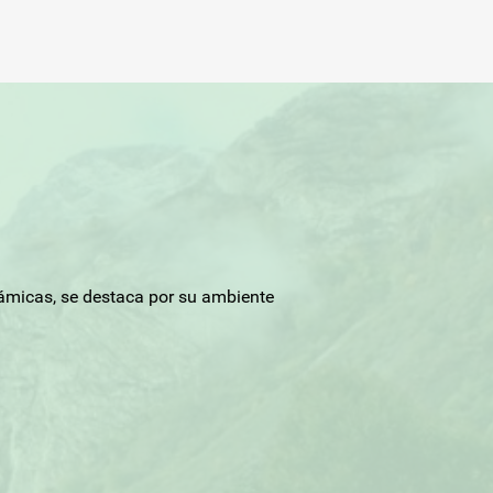
rámicas, se destaca por su ambiente