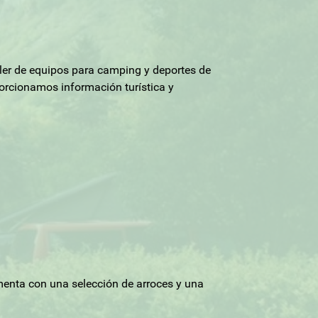
uiler de equipos para camping y deportes de
orcionamos información turística y
menta con una selección de arroces y una