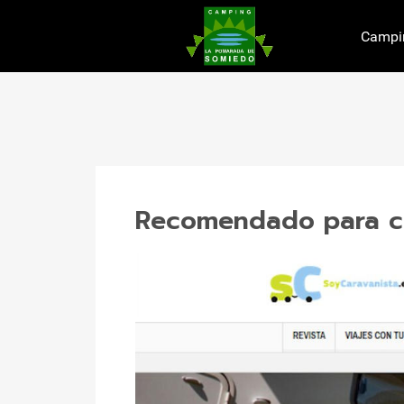
Campi
Recomendado para ca