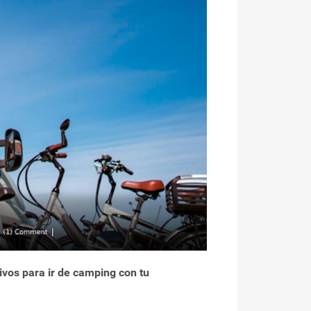
vos para ir de camping con tu