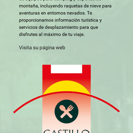
montaña, incluyendo raquetas de nieve para
aventuras en entornos nevados. Te
proporcionamos información turística y
servicios de desplazamiento para que
disfrutes al máximo de tu viaje.
Visita su página web