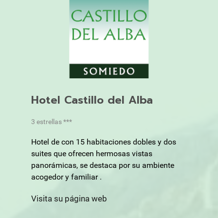
Hotel Castillo del Alba
3 estrellas ***
Hotel de con 15 habitaciones dobles y dos
suites que ofrecen hermosas vistas
panorámicas, se destaca por su ambiente
acogedor y familiar .
Visita su página web