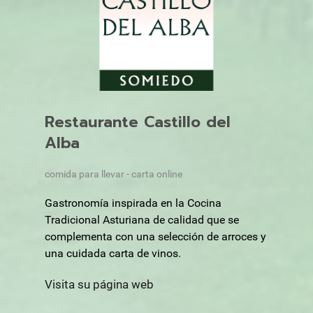
Restaurante Castillo del
Alba
comida para llevar - carta online
Gastronomía inspirada en la Cocina
Tradicional Asturiana de calidad que se
complementa con una selección de arroces y
una cuidada carta de vinos.
Visita su página web