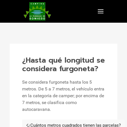
¿Hasta qué longitud se
considera furgoneta?
Se considera furgoneta hasta los 5
metros. De 5 a 7 metros, el vehículo entra
en la categoría de camper; por encima de
7 metros, se clasifica como
autocaravana.
¿Cuántos metros cuadrados tienen las parcelas?