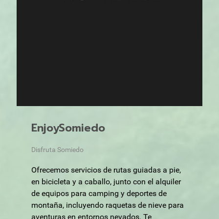
EnjoySomiedo
Disfruta Somiedo
Ofrecemos servicios de rutas guiadas a pie,
en bicicleta y a caballo, junto con el alquiler
de equipos para camping y deportes de
montaña, incluyendo raquetas de nieve para
aventuras en entornos nevados. Te