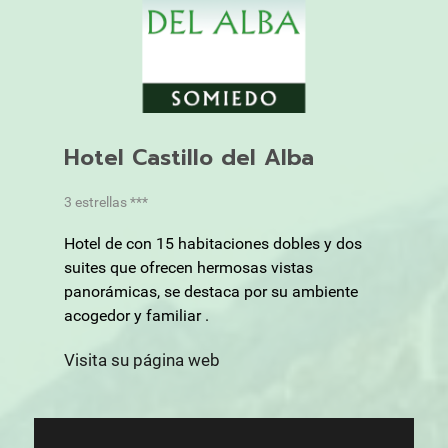
Hotel Castillo del Alba
3 estrellas ***
Hotel de con 15 habitaciones dobles y dos
suites que ofrecen hermosas vistas
panorámicas, se destaca por su ambiente
acogedor y familiar .
Visita su página web