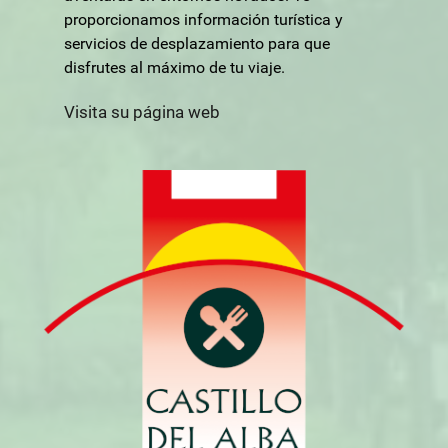
proporcionamos información turística y
servicios de desplazamiento para que
disfrutes al máximo de tu viaje.
Visita su página web