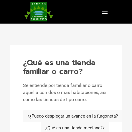
¿Qué es una tienda
familiar o carro?
Se entiende por tienda familiar o carro
aquella con dos o más habitaciones, así
como las tiendas de tipo carro.
¿Puedo desplegar un avance en la furgoneta?
Artículo anterior: ¿Puedo desp
¿Qué es una tienda mediana?
Artículo siguiente: ¿Qué es 