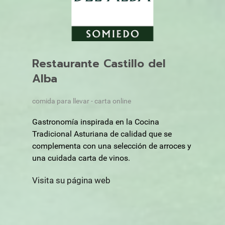
Restaurante Castillo del
Alba
comida para llevar - carta online
Gastronomía inspirada en la Cocina
Tradicional Asturiana de calidad que se
complementa con una selección de arroces y
una cuidada carta de vinos.
Visita su página web