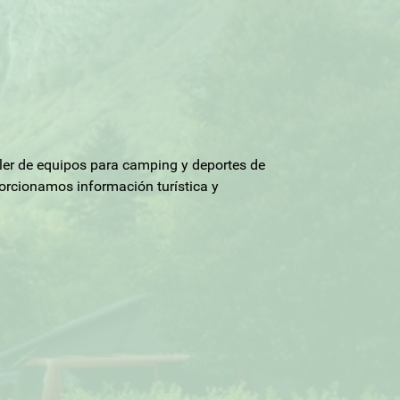
uiler de equipos para camping y deportes de
orcionamos información turística y